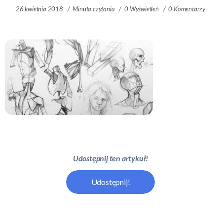
26 kwietnia 2018
Minuta czytania
0 Wyświetleń
0 Komentarzy
Udostępnij ten artykuł!
Udostępnij!