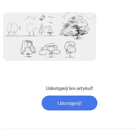
Udostępnij ten artykuł!
Udostępnij!