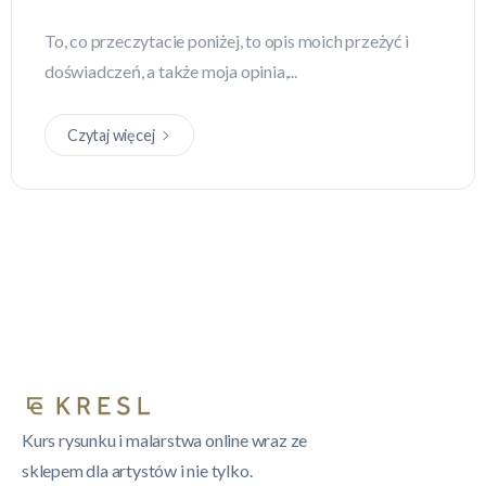
To, co przeczytacie poniżej, to opis moich przeżyć i
doświadczeń, a także moja opinia,...
Czytaj więcej
Kurs rysunku i malarstwa online wraz ze
sklepem dla artystów i nie tylko.