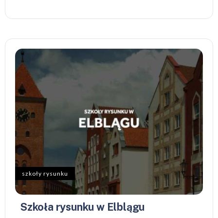
szkoły rysunku
Szkoła rysunku w Elblągu