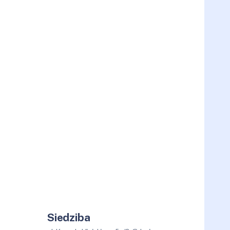
Siedziba