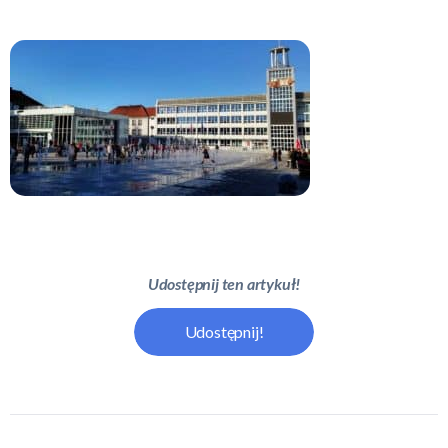
Udostępnij ten artykuł!
Udostępnij!