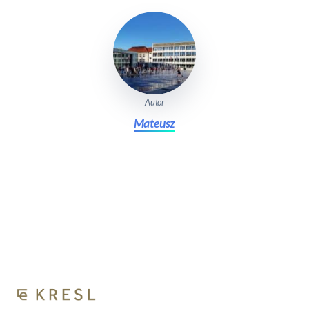
Autor
Mateusz