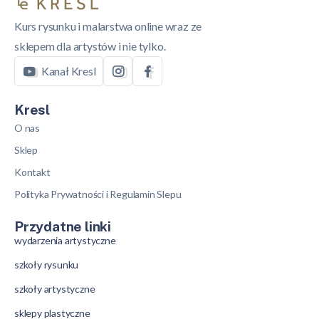
Kurs rysunku i malarstwa online wraz ze
sklepem dla artystów i nie tylko.
Kanał Kresl
Kresl
O nas
Sklep
Kontakt
Polityka Prywatności i Regulamin Slepu
Przydatne linki
wydarzenia artystyczne
szkoły rysunku
szkoły artystyczne
sklepy plastyczne