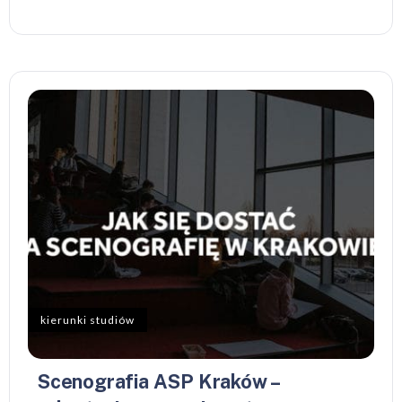
kierunki studiów
Scenografia ASP Kraków –