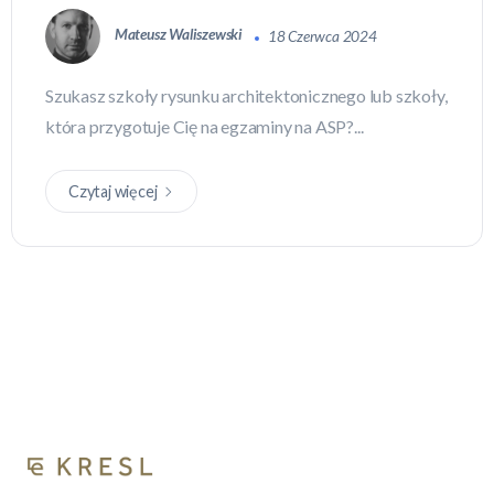
Mateusz Waliszewski
18 Czerwca 2024
Szukasz szkoły rysunku architektonicznego lub szkoły,
która przygotuje Cię na egzaminy na ASP?...
Czytaj więcej