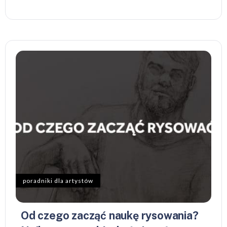
poradniki dla artystów
Od czego zacząć naukę rysowania?