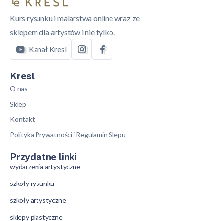
Kurs rysunku i malarstwa online wraz ze
sklepem dla artystów i nie tylko.
Kanał Kresl
Kresl
O nas
Sklep
Kontakt
Polityka Prywatności i Regulamin Slepu
Przydatne linki
wydarzenia artystyczne
szkoły rysunku
szkoły artystyczne
sklepy plastyczne