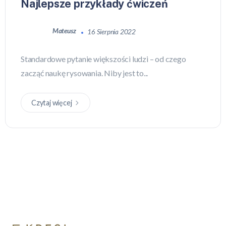
Najlepsze przykłady ćwiczeń
Mateusz
16 Sierpnia 2022
Standardowe pytanie większości ludzi – od czego
zacząć naukę rysowania. Niby jest to...
Czytaj więcej