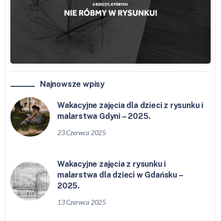
Najnowsze wpisy
Wakacyjne zajęcia dla dzieci z rysunku i
malarstwa Gdyni – 2025.
23 Czerwca 2025
Wakacyjne zajęcia z rysunku i
malarstwa dla dzieci w Gdańsku –
2025.
13 Czerwca 2025