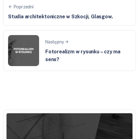
Poprzedni
Studia architektoniczne w Szkocji, Glasgow.
Następny
Fotorealizm w rysunku – czy ma
sens?