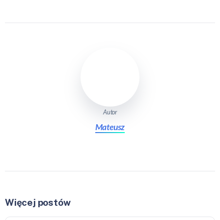
Autor
Mateusz
Więcej postów