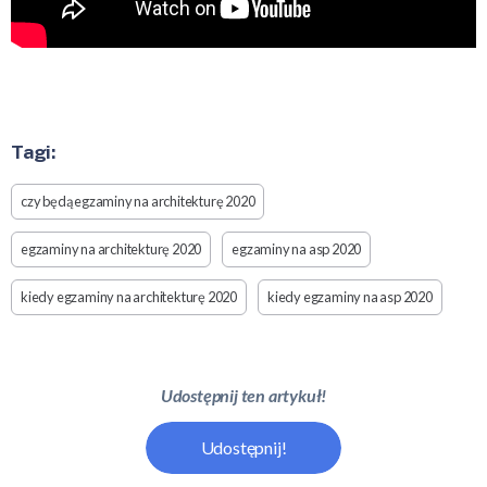
Tagi:
czy będą egzaminy na architekturę 2020
egzaminy na architekturę 2020
egzaminy na asp 2020
kiedy egzaminy na architekturę 2020
kiedy egzaminy na asp 2020
Udostępnij ten artykuł!
Udostępnij!