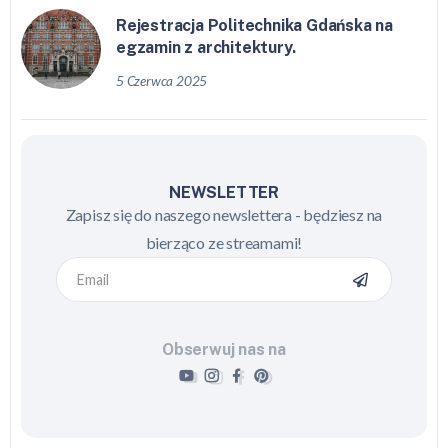
Rejestracja Politechnika Gdańska na
egzamin z architektury.
5 Czerwca 2025
NEWSLETTER
Zapisz się do naszego newslettera - będziesz na
bierząco ze streamami!
Obserwuj nas na