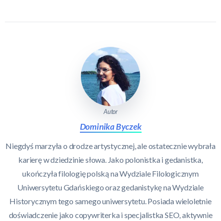
Autor
Dominika Byczek
Niegdyś marzyła o drodze artystycznej, ale ostatecznie wybrała
karierę w dziedzinie słowa. Jako polonistka i gedanistka,
ukończyła filologię polską na Wydziale Filologicznym
Uniwersytetu Gdańskiego oraz gedanistykę na Wydziale
Historycznym tego samego uniwersytetu. Posiada wieloletnie
doświadczenie jako copywriterka i specjalistka SEO, aktywnie