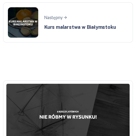
Następny
Kurs malarstwa w Białymstoku