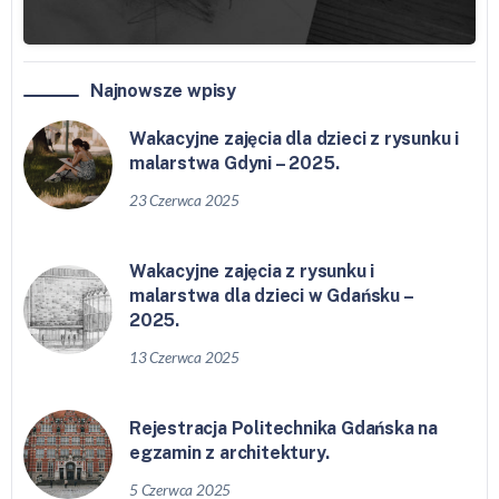
Najnowsze wpisy
Wakacyjne zajęcia dla dzieci z rysunku i
malarstwa Gdyni – 2025.
23 Czerwca 2025
Wakacyjne zajęcia z rysunku i
malarstwa dla dzieci w Gdańsku –
2025.
13 Czerwca 2025
Rejestracja Politechnika Gdańska na
egzamin z architektury.
5 Czerwca 2025