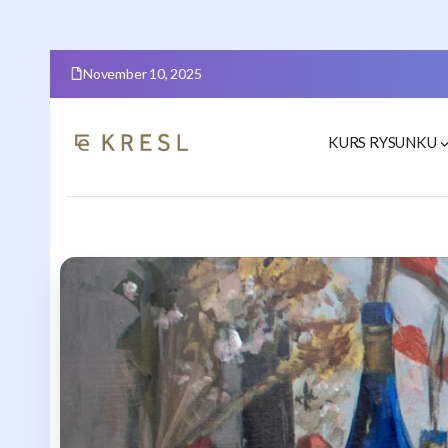
November 10, 2025
KURS RYSUNKU