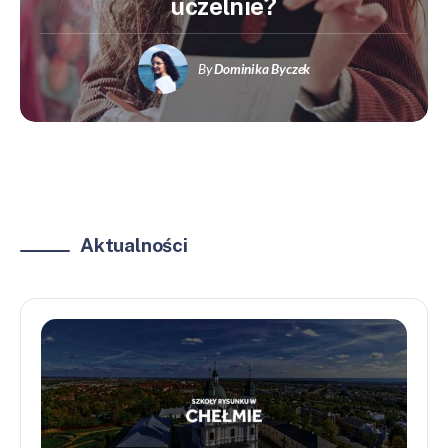
uczelnie?
By
Dominika Byczek
Aktualności