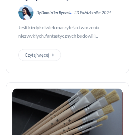
By
Dominika Byczek
23 Października 2024
Jeśli kiedykolwiek marzyłeś o tworzeniu
niezwykłych, fantastycznych budowli i...
Czytaj więcej