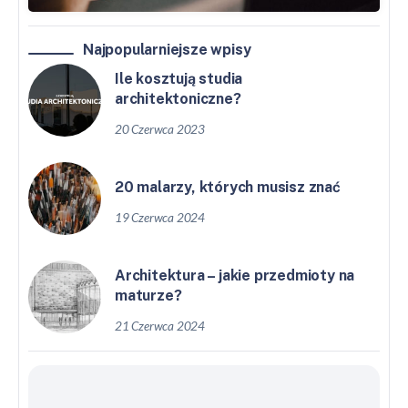
Najpopularniejsze wpisy
Ile kosztują studia
architektoniczne?
20 Czerwca 2023
20 malarzy, których musisz znać
19 Czerwca 2024
Architektura – jakie przedmioty na
maturze?
21 Czerwca 2024